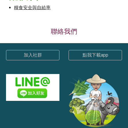
糧食安全與自給率
聯絡我們
加入社群
點我下載app